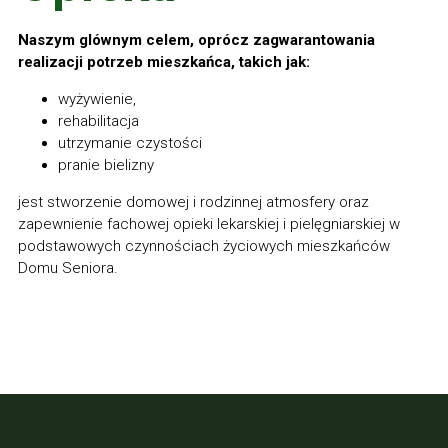
Naszym glównym celem, oprócz zagwarantowania
realizacji potrzeb mieszkańca, takich jak:
wyżywienie,
rehabilitacja
utrzymanie czystości
pranie bielizny
jest stworzenie domowej i rodzinnej atmosfery oraz
zapewnienie fachowej opieki lekarskiej i pielęgniarskiej w
podstawowych czynnościach życiowych mieszkańców
Domu Seniora.