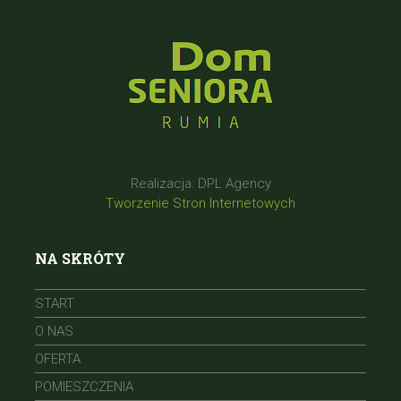
Realizacja: DPL Agency
Tworzenie Stron Internetowych
NA SKRÓTY
START
O NAS
OFERTA
POMIESZCZENIA